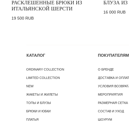
РАСКЛЕШЕННЫЕ БРЮКИ ИЗ
БЛУЗА ИЗ
ИТАЛЬЯНСКОЙ ШЕРСТИ
16 000
RUB
19 500
RUB
КАТАЛОГ
ПОКУПАТЕЛЯМ
ORDINARY COLLECTION
О БРЕНДЕ
LIMITED COLLECTION
ДОСТАВКА И ОПЛА
NEW
УСЛОВИЯ ВОЗВРАТ
ЖАКЕТЫ И ЖИЛЕТЫ
МЕРОПРИЯТИЯ
ТОПЫ И БЛУЗЫ
РАЗМЕРНАЯ СЕТКА
БРЮКИ И ЮБКИ
СОСТАВ И УХОД
ПЛАТЬЯ
ШОУРУМ