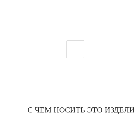
С ЧЕМ НОСИТЬ ЭТО ИЗДЕЛ