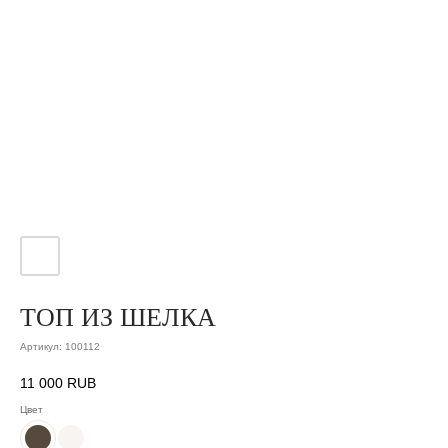
ТОП ИЗ ШЕЛКА
Артикул:
100112
11 000
RUB
Цвет