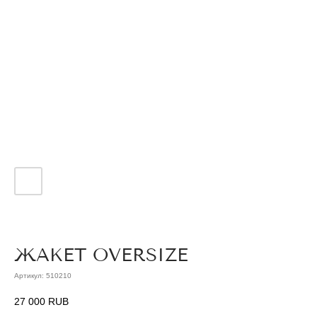
ЖАКЕТ OVERSIZE
Артикул:
510210
27 000
RUB